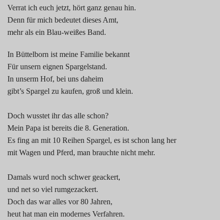
Verrat ich euch jetzt, hört ganz genau hin.
Denn für mich bedeutet dieses Amt,
mehr als ein Blau-weißes Band.
In Büttelborn ist meine Familie bekannt
Für unsern eignen Spargelstand.
In unserm Hof, bei uns daheim
gibt’s Spargel zu kaufen, groß und klein.
Doch wusstet ihr das alle schon?
Mein Papa ist bereits die 8. Generation.
Es fing an mit 10 Reihen Spargel, es ist schon lang her
mit Wagen und Pferd, man brauchte nicht mehr.
Damals wurd noch schwer geackert,
und net so viel rumgezackert.
Doch das war alles vor 80 Jahren,
heut hat man ein modernes Verfahren.