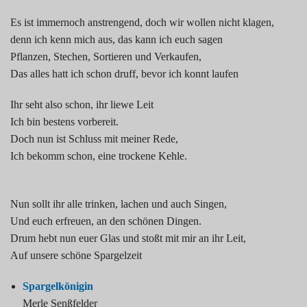
Es ist immernoch anstrengend, doch wir wollen nicht klagen,
denn ich kenn mich aus, das kann ich euch sagen
Pflanzen, Stechen, Sortieren und Verkaufen,
Das alles hatt ich schon druff, bevor ich konnt laufen
Ihr seht also schon, ihr liewe Leit
Ich bin bestens vorbereit.
Doch nun ist Schluss mit meiner Rede,
Ich bekomm schon, eine trockene Kehle.
Nun sollt ihr alle trinken, lachen und auch Singen,
Und euch erfreuen, an den schönen Dingen.
Drum hebt nun euer Glas und stoßt mit mir an ihr Leit,
Auf unsere schöne Spargelzeit
Spargelkönigin
Merle Senßfelder