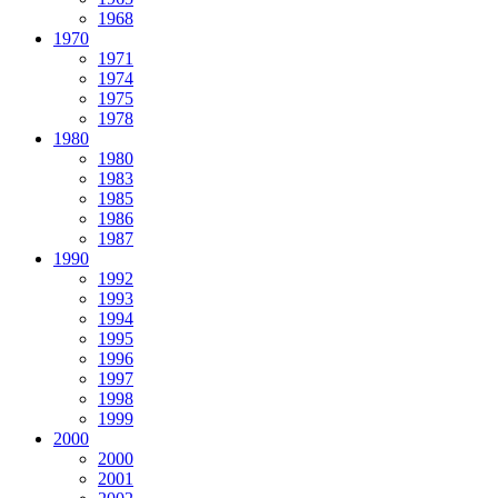
1968
1970
1971
1974
1975
1978
1980
1980
1983
1985
1986
1987
1990
1992
1993
1994
1995
1996
1997
1998
1999
2000
2000
2001