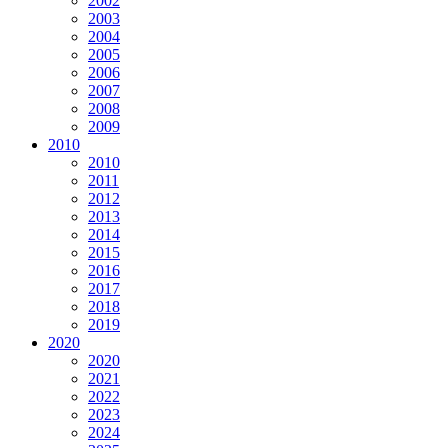
2002
2003
2004
2005
2006
2007
2008
2009
2010
2010
2011
2012
2013
2014
2015
2016
2017
2018
2019
2020
2020
2021
2022
2023
2024