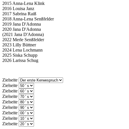
2015 Anna-Lena Klink
2016 Louisa Janz
2017 Sabrina Raiß
2018 Anna-Lena Senßfelder
2019 Jana D'Adonna
2020 Jana D'Adonna
(2021 Jana D'Adonna)
2022 Merle Senßfelder
2023 Lilly Büttner
2024 Lena Lochmann
2025 Siska Schupp
2026 Larissa Schug
Zielseite
Zielseite
Zielseite
Zielseite
Zielseite
Zielseite
Zielseite
Zielseite
Zielseite