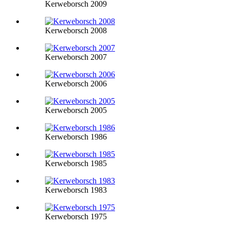
Kerweborsch 2009
Kerweborsch 2008
Kerweborsch 2007
Kerweborsch 2006
Kerweborsch 2005
Kerweborsch 1986
Kerweborsch 1985
Kerweborsch 1983
Kerweborsch 1975