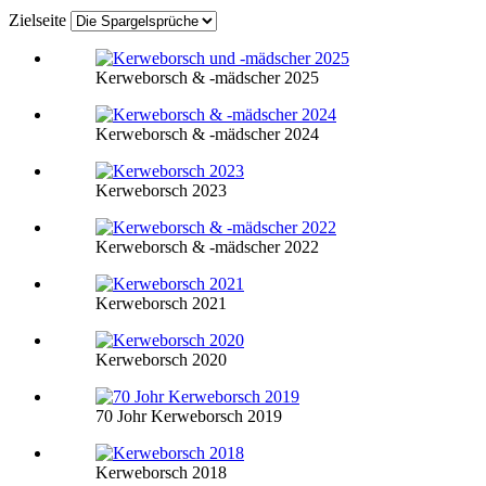
Zielseite
Kerweborsch & -mädscher 2025
Kerweborsch & -mädscher 2024
Kerweborsch 2023
Kerweborsch & -mädscher 2022
Kerweborsch 2021
Kerweborsch 2020
70 Johr Kerweborsch 2019
Kerweborsch 2018