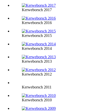
Kerweborsch 2017
Kerweborsch 2016
Kerweborsch 2015
Kerweborsch 2014
Kerweborsch 2013
Kerweborsch 2012
Kerweborsch 2011
Kerweborsch 2010