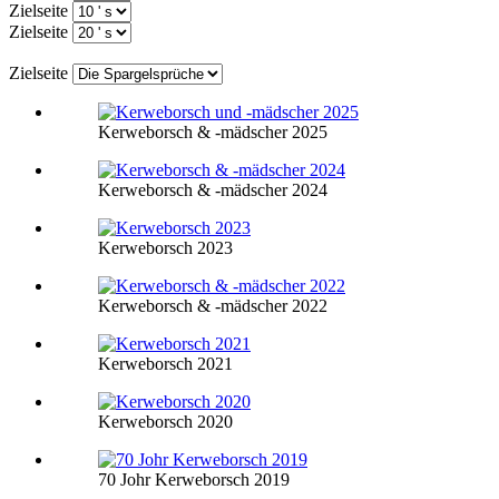
Zielseite
Zielseite
Zielseite
Kerweborsch & -mädscher 2025
Kerweborsch & -mädscher 2024
Kerweborsch 2023
Kerweborsch & -mädscher 2022
Kerweborsch 2021
Kerweborsch 2020
70 Johr Kerweborsch 2019