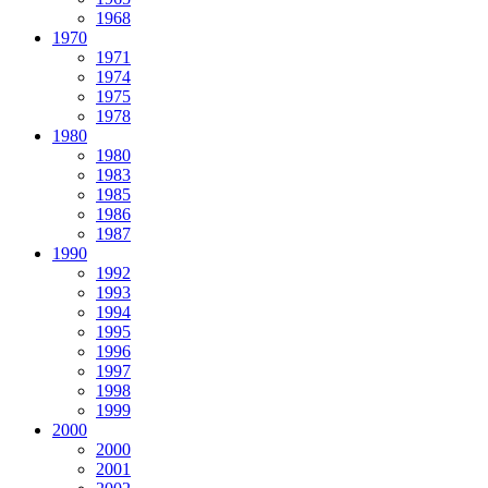
1968
1970
1971
1974
1975
1978
1980
1980
1983
1985
1986
1987
1990
1992
1993
1994
1995
1996
1997
1998
1999
2000
2000
2001