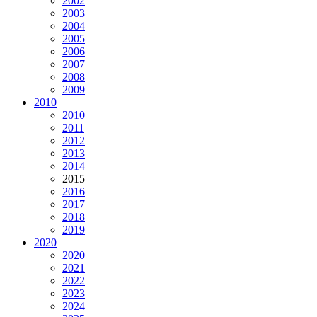
2002
2003
2004
2005
2006
2007
2008
2009
2010
2010
2011
2012
2013
2014
2015
2016
2017
2018
2019
2020
2020
2021
2022
2023
2024