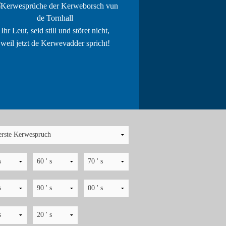
Ihr Leut, seid still und störet nicht,
weil jetzt de Kerwevadder spricht!