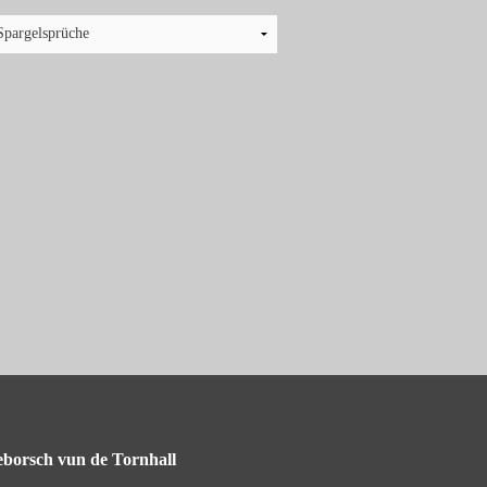
borsch vun de Tornhall