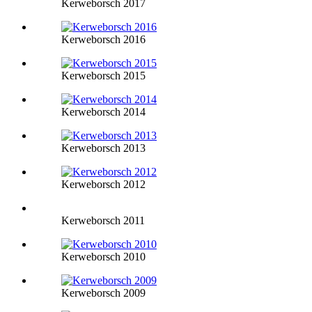
Kerweborsch 2017
Kerweborsch 2016
Kerweborsch 2015
Kerweborsch 2014
Kerweborsch 2013
Kerweborsch 2012
Kerweborsch 2011
Kerweborsch 2010
Kerweborsch 2009