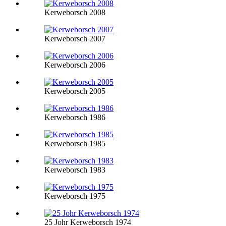
Kerweborsch 2008
Kerweborsch 2007
Kerweborsch 2006
Kerweborsch 2005
Kerweborsch 1986
Kerweborsch 1985
Kerweborsch 1983
Kerweborsch 1975
25 Johr Kerweborsch 1974