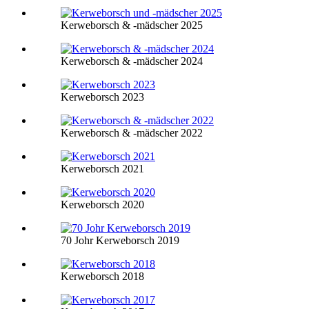
Kerweborsch & -mädscher 2025
Kerweborsch & -mädscher 2024
Kerweborsch 2023
Kerweborsch & -mädscher 2022
Kerweborsch 2021
Kerweborsch 2020
70 Johr Kerweborsch 2019
Kerweborsch 2018