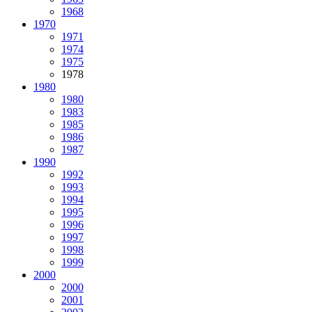
1968
1970
1971
1974
1975
1978
1980
1980
1983
1985
1986
1987
1990
1992
1993
1994
1995
1996
1997
1998
1999
2000
2000
2001