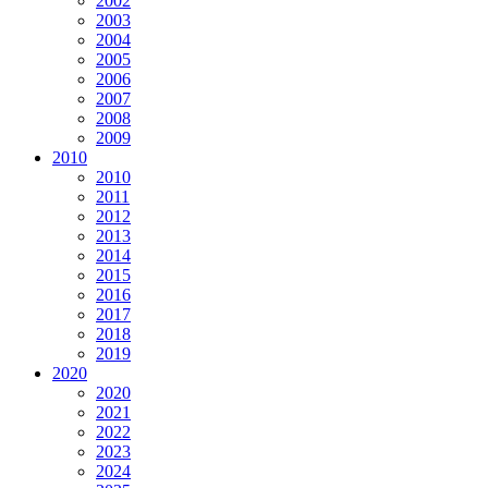
2002
2003
2004
2005
2006
2007
2008
2009
2010
2010
2011
2012
2013
2014
2015
2016
2017
2018
2019
2020
2020
2021
2022
2023
2024